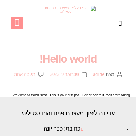
מחבר:
adi de
UNCATEGORIZED
Hello world!
מאת
adi de
פברואר 9, 2022
תגובה אחת
Welcome to WordPress. This is your first post. Edit or delete it, then start writing!
עדי דה ליאון, מעצבת פנים והום סטיילינג
כתובת: כפר יונה