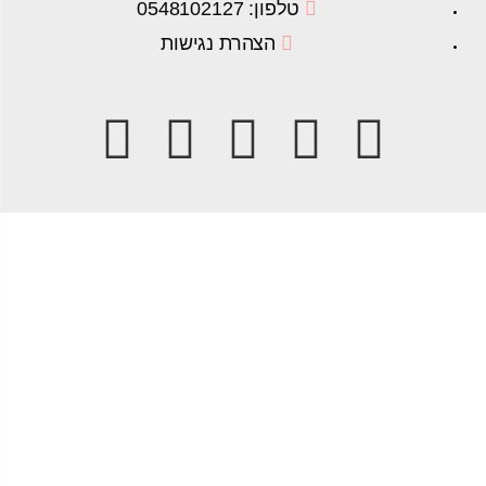
טלפון: 0548102127
הצהרת נגישות